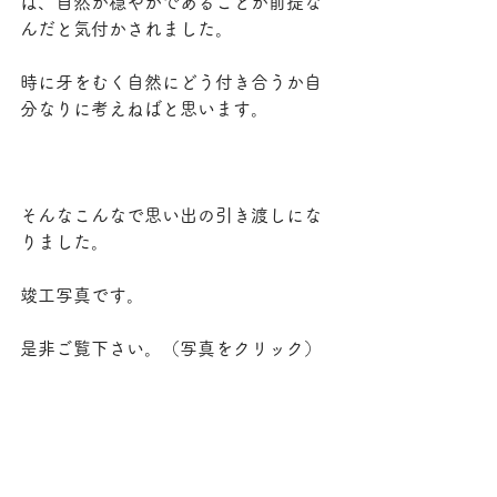
は、自然が穏やかであることが前提な
んだと気付かされました。
時に牙をむく自然にどう付き合うか自
分なりに考えねばと思います。
そんなこんなで思い出の引き渡しにな
りました。
竣工写真です。
是非ご覧下さい。（写真をクリック）