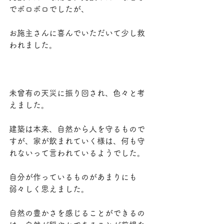
でボロボロでしたが、
お施主さんに喜んでいただいて少し救
われました。
未曾有の天災に振り回され、色々と考
えました。
建築は本来、自然から人を守るもので
すが、家が飲まれていく様は、何も守
れないって言われているようでした。
自分が作っているものがあまりにも
弱々しく思えました。
自然の豊かさを感じることができるの