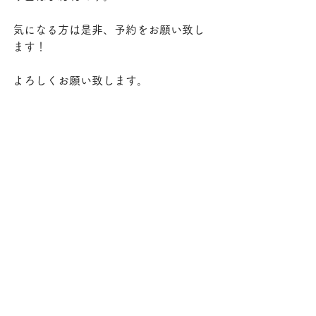
気になる方は是非、予約をお願い致し
ます！
よろしくお願い致します。