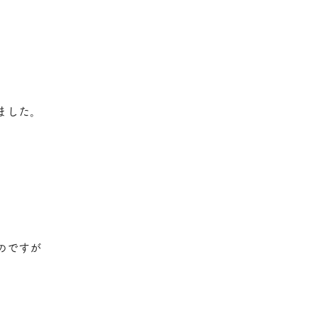
ました。
のですが