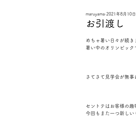
maruyama
2021年8月10日
お引渡し
めちゃ暑い日々が続き
暑い中のオリンピック
さてさて見学会が無事
セントテはお客様の趣
今回もまた一つ新しい