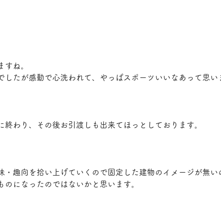
ますね。
でしたが感動で心洗われて、やっぱスポーツいいなあって思い
に終わり、その後お引渡しも出来てほっとしております。
味・趣向を拾い上げていくので固定した建物のイメージが無い
ものになったのではないかと思います。