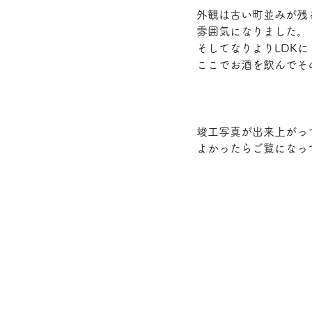
外観は古い町並みが残
雰囲気になりました。
そしてなりよりLDK
ここでお酒を飲んでそ
竣工写真が出来上がっ
よかったらご覧になっ