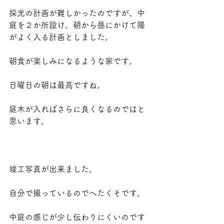
採光の計画が難しかったのですが、中
庭を２か所設け、朝から昼にかけて陽
がよく入る計画としました。
朝食が楽しみになるような家です。
日曜日の朝は最高ですね。
庭木が入ればさらに良くなるのではと
思います。
竣工写真が出来ました。
自分で撮っているのでへたくそです。
中庭の感じが少し伝わりにくいのです