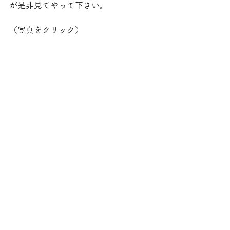
が是非見てやって下さい。
（写真をクリック）