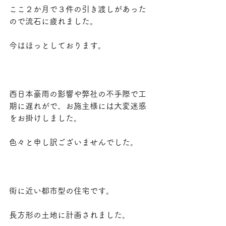
ここ２か月で３件の引き渡しがあった
ので流石に疲れました。
今はほっとしております。
西日本豪雨の影響や弊社の不手際で工
期に遅れがで、お施主様には大変迷惑
をお掛けしました。
色々と申し訳ございませんでした。
街に近い都市型の住宅です。
長方形の土地に計画されました。