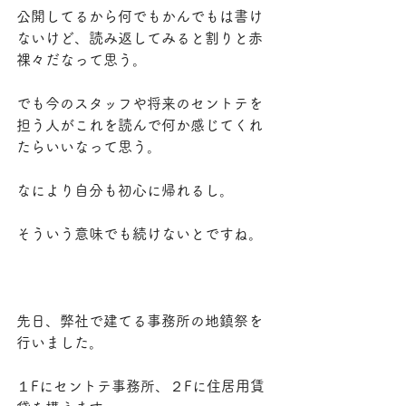
公開してるから何でもかんでもは書け
ないけど、読み返してみると割りと赤
裸々だなって思う。
でも今のスタッフや将来のセントテを
担う人がこれを読んで何か感じてくれ
たらいいなって思う。
なにより自分も初心に帰れるし。
そういう意味でも続けないとですね。
先日、弊社で建てる事務所の地鎮祭を
行いました。
１Fにセントテ事務所、２Fに住居用賃