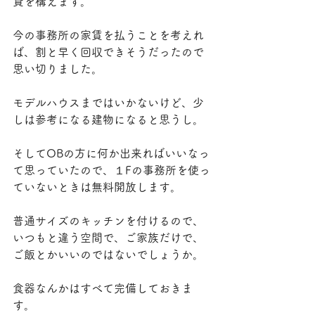
貸を構えます。
今の事務所の家賃を払うことを考えれ
ば、割と早く回収できそうだったので
思い切りました。
モデルハウスまではいかないけど、少
しは参考になる建物になると思うし。
そしてOBの方に何か出来ればいいなっ
て思っていたので、１Fの事務所を使っ
ていないときは無料開放します。
普通サイズのキッチンを付けるので、
いつもと違う空間で、ご家族だけで、
ご飯とかいいのではないでしょうか。
食器なんかはすべて完備しておきま
す。