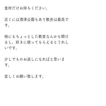
食材だけお持ちください。
近くには酒津公園もあり散歩は最高で
す。
他にもちょっとした教室なんかも開け
るし、好きに使ってもらえるとうれし
いです。
少しでものお返しになればと思いま
す。
宜しくお願い致します。