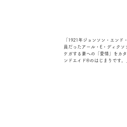
「1921年ジョンソン・エンド
員だったアール・E・ディクソ
ケガする妻への「愛情」をカタ
ンドエイド®のはじまりです。