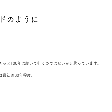
ドのように
、
きっと100年は続いて行くのではないかと思っています。
は最初の30年程度。
。