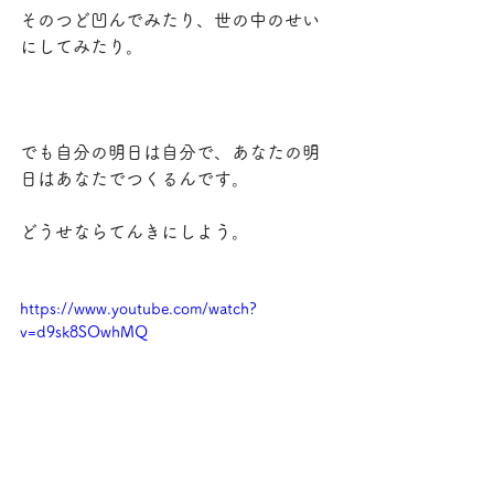
そのつど凹んでみたり、世の中のせい
にしてみたり。
でも自分の明日は自分で、あなたの明
日はあなたでつくるんです。
どうせならてんきにしよう。
https://www.youtube.com/watch?
v=d9sk8SOwhMQ