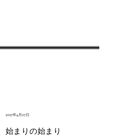
2017年4月27日